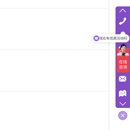
现在有优惠活动吗
可以介绍下你们的产品么