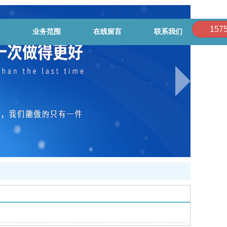
157
业务范围
在线留言
联系我们