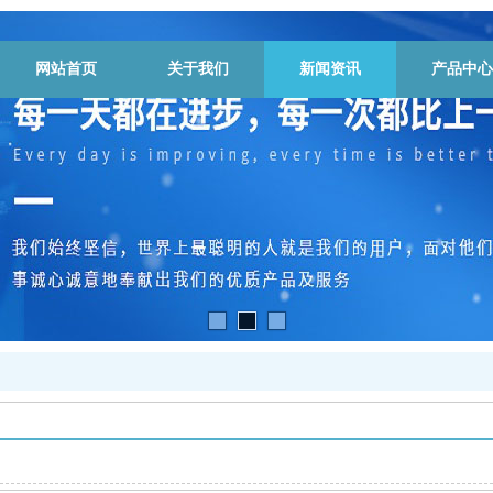
网站首页
关于我们
新闻资讯
产品中心