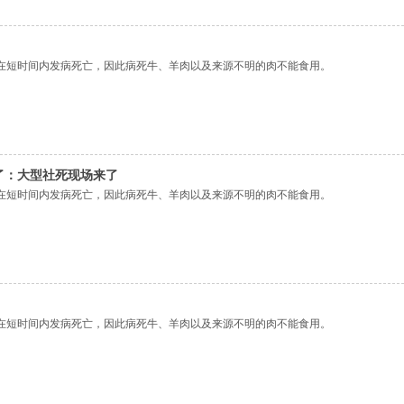
在短时间内发病死亡，因此病死牛、羊肉以及来源不明的肉不能食用。
了：大型社死现场来了
在短时间内发病死亡，因此病死牛、羊肉以及来源不明的肉不能食用。
在短时间内发病死亡，因此病死牛、羊肉以及来源不明的肉不能食用。