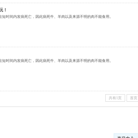
玩！
在短时间内发病死亡，因此病死牛、羊肉以及来源不明的肉不能食用。
在短时间内发病死亡，因此病死牛、羊肉以及来源不明的肉不能食用。
共有1页
首页