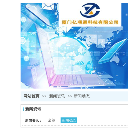
网站首页
>>
新闻资讯
>>
新闻动态
新闻资讯
全部
新闻动态
新闻资讯：