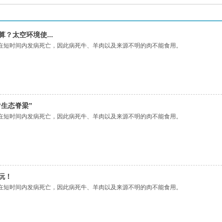
算？太空环境使...
在短时间内发病死亡，因此病死牛、羊肉以及来源不明的肉不能食用。
“生态脊梁”
在短时间内发病死亡，因此病死牛、羊肉以及来源不明的肉不能食用。
玩！
在短时间内发病死亡，因此病死牛、羊肉以及来源不明的肉不能食用。