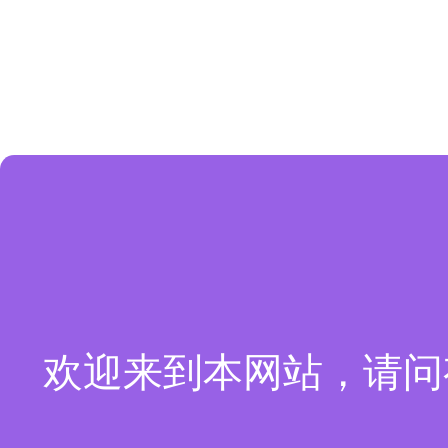
欢迎来到本网站，请问