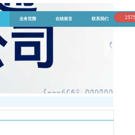
157
业务范围
在线留言
联系我们