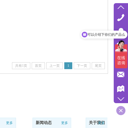
可以介绍下你们的产品么
共有1页
首页
上一页
1
下一页
尾页
新闻动态
关于我们
更多
更多
更多