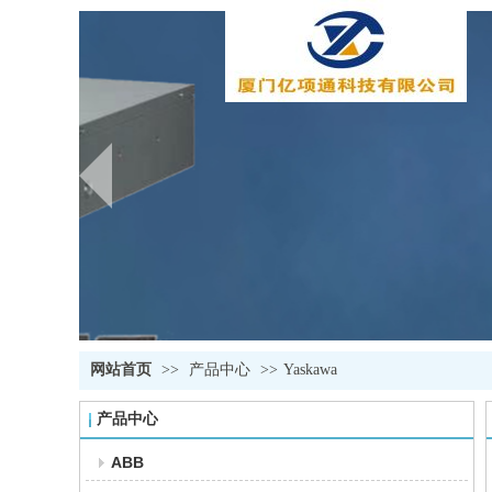
网站首页
>>
产品中心
>>
Yaskawa
产品中心
ABB