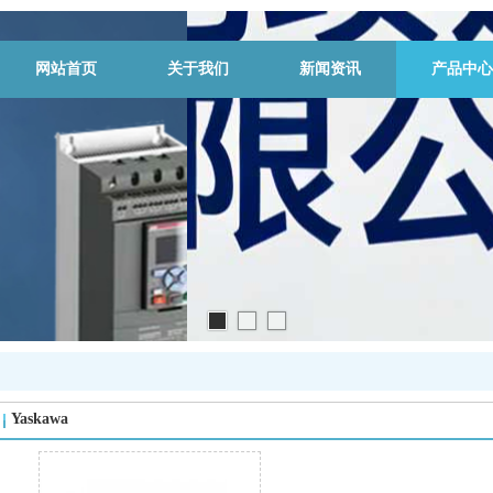
网站首页
关于我们
新闻资讯
产品中心
Yaskawa