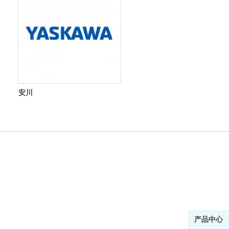
安川
产品中心